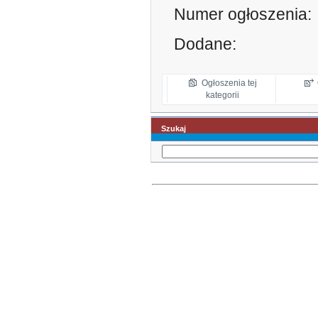
Numer ogłoszenia:
Dodane:
Ogłoszenia tej
kategorii
Szukaj